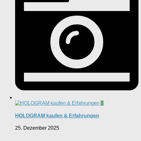
0
HOLOGRAM kaufen & Erfahrungen
25. Dezember 2025