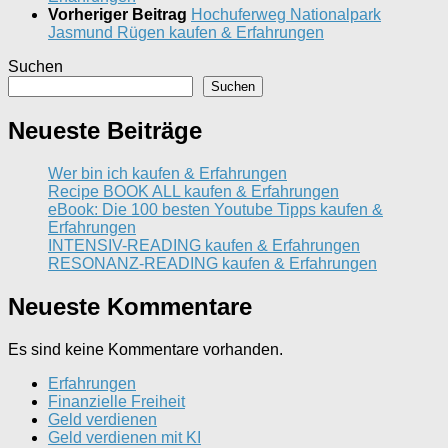
Vorheriger Beitrag
Hochuferweg Nationalpark
Jasmund Rügen kaufen & Erfahrungen
Suchen
Suchen
Neueste Beiträge
Wer bin ich kaufen & Erfahrungen
Recipe BOOK ALL kaufen & Erfahrungen
eBook: Die 100 besten Youtube Tipps kaufen &
Erfahrungen
INTENSIV-READING kaufen & Erfahrungen
RESONANZ-READING kaufen & Erfahrungen
Neueste Kommentare
Es sind keine Kommentare vorhanden.
Erfahrungen
Finanzielle Freiheit
Geld verdienen
Geld verdienen mit KI