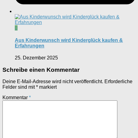
0
Aus Kinderwunsch wird Kinderglück kaufen &
Erfahrungen
25. Dezember 2025
Schreibe einen Kommentar
Deine E-Mail-Adresse wird nicht veröffentlicht.
Erforderliche
Felder sind mit
*
markiert
Kommentar
*