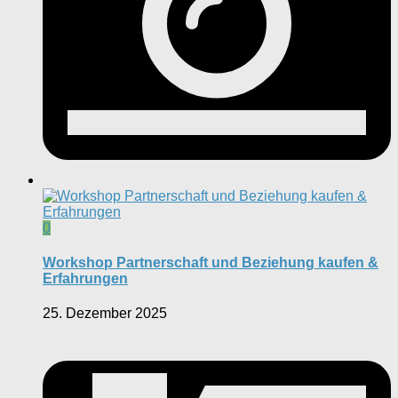
0
Workshop Partnerschaft und Beziehung kaufen &
Erfahrungen
25. Dezember 2025