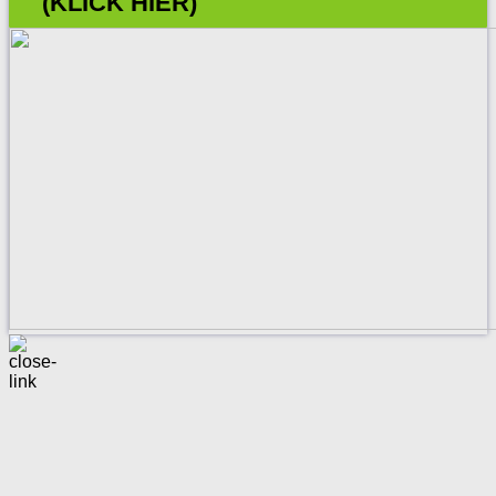
(KLICK HIER)