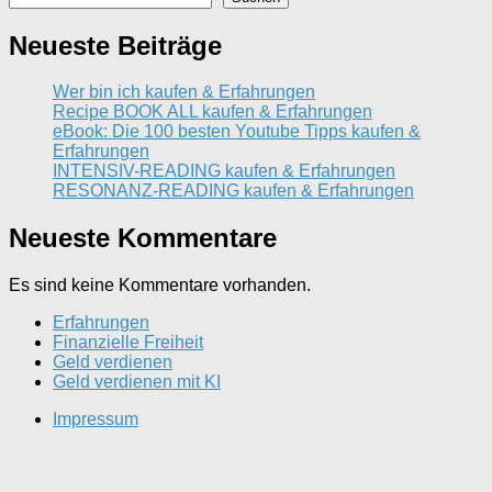
Neueste Beiträge
Wer bin ich kaufen & Erfahrungen
Recipe BOOK ALL kaufen & Erfahrungen
eBook: Die 100 besten Youtube Tipps kaufen &
Erfahrungen
INTENSIV-READING kaufen & Erfahrungen
RESONANZ-READING kaufen & Erfahrungen
Neueste Kommentare
Es sind keine Kommentare vorhanden.
Erfahrungen
Finanzielle Freiheit
Geld verdienen
Geld verdienen mit KI
Impressum