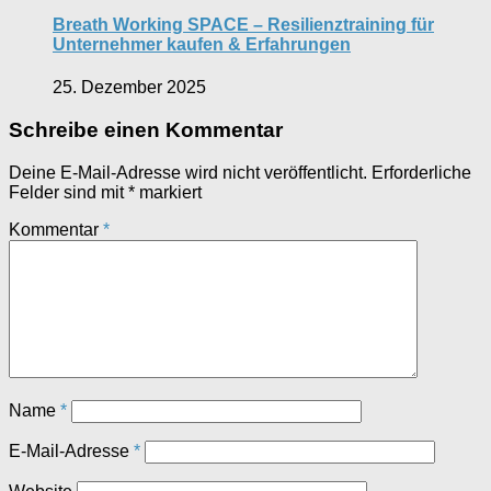
Breath Working SPACE – Resilienztraining für
Unternehmer kaufen & Erfahrungen
25. Dezember 2025
Schreibe einen Kommentar
Deine E-Mail-Adresse wird nicht veröffentlicht.
Erforderliche
Felder sind mit
*
markiert
Kommentar
*
Name
*
E-Mail-Adresse
*