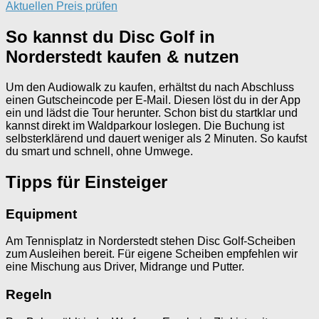
Aktuellen Preis prüfen
So kannst du Disc Golf in
Norderstedt kaufen & nutzen
Um den Audiowalk zu kaufen, erhältst du nach Abschluss
einen Gutscheincode per E-Mail. Diesen löst du in der App
ein und lädst die Tour herunter. Schon bist du startklar und
kannst direkt im Waldparkour loslegen. Die Buchung ist
selbsterklärend und dauert weniger als 2 Minuten. So kaufst
du smart und schnell, ohne Umwege.
Tipps für Einsteiger
Equipment
Am Tennisplatz in Norderstedt stehen Disc Golf-Scheiben
zum Ausleihen bereit. Für eigene Scheiben empfehlen wir
eine Mischung aus Driver, Midrange und Putter.
Regeln