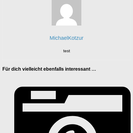
MichaelKotzur
test
Für dich vielleicht ebenfalls interessant …