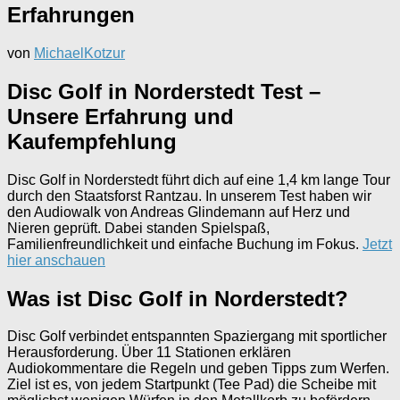
Erfahrungen
von
MichaelKotzur
Disc Golf in Norderstedt Test –
Unsere Erfahrung und
Kaufempfehlung
Disc Golf in Norderstedt führt dich auf eine 1,4 km lange Tour
durch den Staatsforst Rantzau. In unserem Test haben wir
den Audiowalk von Andreas Glindemann auf Herz und
Nieren geprüft. Dabei standen Spielspaß,
Familienfreundlichkeit und einfache Buchung im Fokus.
Jetzt
hier anschauen
Was ist Disc Golf in Norderstedt?
Disc Golf verbindet entspannten Spaziergang mit sportlicher
Herausforderung. Über 11 Stationen erklären
Audiokommentare die Regeln und geben Tipps zum Werfen.
Ziel ist es, von jedem Startpunkt (Tee Pad) die Scheibe mit