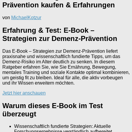
Prävention kaufen & Erfahrungen
von
MichaelKotzur
Erfahrung & Test: E-Book –
Strategien zur Demenz-Prävention
Das E-Book – Strategien zur Demenz-Prävention liefert
praxisnahe und wissenschaftlich fundierte Tipps, um das
Demenz-Risiko im Alter deutlich zu senken. In diesem
Ratgeber erfahren Sie, wie Sie Ernährung, Bewegung,
mentales Training und soziale Kontakte optimal kombinieren,
um geistig fit zu bleiben. Ideal für alle, die aktiv vorbeugen
und ihr Wissen erweitern möchten.
Jetzt hier anschauen
Warum dieses E-Book im Test
überzeugt
Wissenschaftlich fundierte Strategien: Aktuelle
Forschungsergebnisse verständlich aufbereitet.