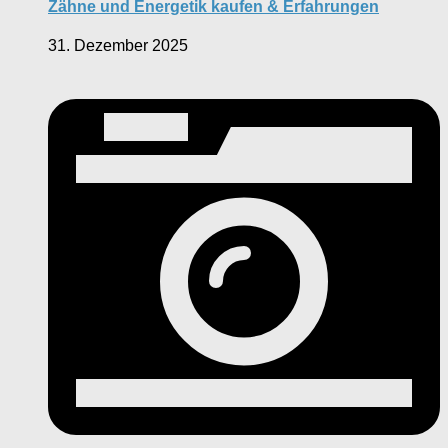
Zähne und Energetik kaufen & Erfahrungen
31. Dezember 2025