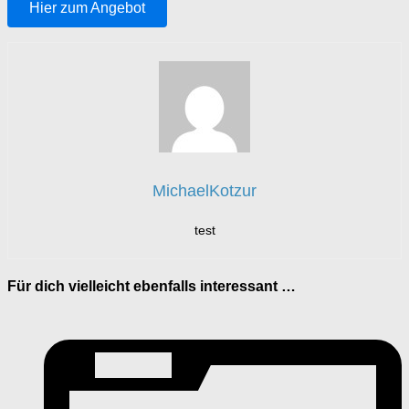
Hier zum Angebot
MichaelKotzur
test
Für dich vielleicht ebenfalls interessant …