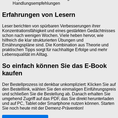
Handlungsempfehlungen
Erfahrungen von Lesern
Leser berichten von spürbaren Verbesserungen ihrer
Konzentrationsfähigkeit und eines gestärkten Gedächtnisses
schon nach wenigen Wochen. Viele heben hervor, wie
hilfreich die klar strukturierten Übungen und
Ernährungspläne sind. Die Kombination aus Theorie und
praktischen Tipps sorgt für nachhaltige Erfolge und mehr
Lebensqualität im Alltag.
So einfach können Sie das E-Book
kaufen
Der Bestellprozess ist denkbar unkompliziert: Klicken Sie auf
den Bestelllink, wählen Sie den einmaligen Einführungspreis
und schließen Sie die Bestellung ab. Danach erhalten Sie
umgehend Zugriff auf das PDF, das Sie direkt herunterladen
und auf PC, Tablet oder Smartphone nutzen können. Starten
Sie noch heute mit der Demenz-Prävention!