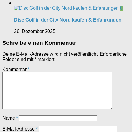
0
Disc Golf in der City Nord kaufen & Erfahrungen
26. Dezember 2025
Schreibe einen Kommentar
Deine E-Mail-Adresse wird nicht veröffentlicht.
Erforderliche
Felder sind mit
*
markiert
Kommentar
*
Name
*
E-Mail-Adresse
*