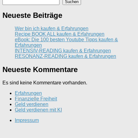
Suchen
Neueste Beiträge
Wer bin ich kaufen & Erfahrungen
Recipe BOOK ALL kaufen & Erfahrungen
eBook: Die 100 besten Youtube Tipps kaufen &
Erfahrungen
INTENSIV-READING kaufen & Erfahrungen
RESONANZ-READING kaufen & Erfahrungen
Neueste Kommentare
Es sind keine Kommentare vorhanden.
Erfahrungen
Finanzielle Freiheit
Geld verdienen
Geld verdienen mit KI
Impressum