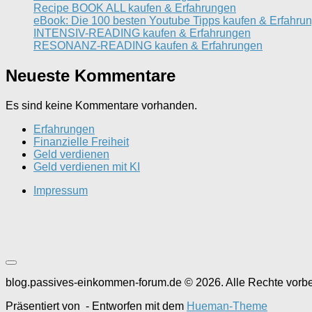
Recipe BOOK ALL kaufen & Erfahrungen
eBook: Die 100 besten Youtube Tipps kaufen & Erfahru
INTENSIV-READING kaufen & Erfahrungen
RESONANZ-READING kaufen & Erfahrungen
Neueste Kommentare
Es sind keine Kommentare vorhanden.
Erfahrungen
Finanzielle Freiheit
Geld verdienen
Geld verdienen mit KI
Impressum
blog.passives-einkommen-forum.de © 2026. Alle Rechte vorbe
Präsentiert von
- Entworfen mit dem
Hueman-Theme