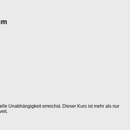
um
elle Unabhängigkeit erreichst. Dieser Kurs ist mehr als nur
eit.