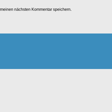
r meinen nächsten Kommentar speichern.