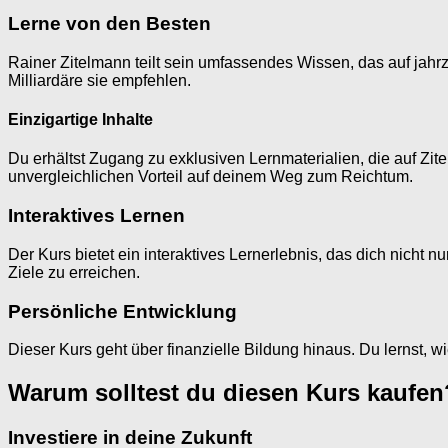
Lerne von den Besten
Rainer Zitelmann teilt sein umfassendes Wissen, das auf jahrz
Milliardäre sie empfehlen.
Einzigartige Inhalte
Du erhältst Zugang zu exklusiven Lernmaterialien, die auf Zit
unvergleichlichen Vorteil auf deinem Weg zum Reichtum.
Interaktives Lernen
Der Kurs bietet ein interaktives Lernerlebnis, das dich nicht n
Ziele zu erreichen.
Persönliche Entwicklung
Dieser Kurs geht über finanzielle Bildung hinaus. Du lernst, 
Warum solltest du diesen Kurs kaufen
Investiere in deine Zukunft