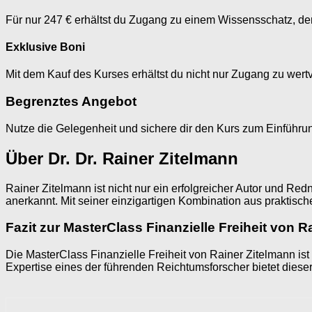
Für nur 247 € erhältst du Zugang zu einem Wissensschatz, der 
Exklusive Boni
Mit dem Kauf des Kurses erhältst du nicht nur Zugang zu wert
Begrenztes Angebot
Nutze die Gelegenheit und sichere dir den Kurs zum Einführung
Über Dr. Dr. Rainer Zitelmann
Rainer Zitelmann ist nicht nur ein erfolgreicher Autor und Re
anerkannt. Mit seiner einzigartigen Kombination aus praktisch
Fazit zur MasterClass Finanzielle Freiheit von R
Die MasterClass Finanzielle Freiheit von Rainer Zitelmann ist
Expertise eines der führenden Reichtumsforscher bietet dieser 