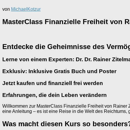
von
MichaelKotzur
MasterClass Finanzielle Freiheit von
Entdecke die Geheimnisse des Vermö
Lerne von einem Experten: Dr. Dr. Rainer Zitel
Exklusiv: Inklusive Gratis Buch und Poster
Jetzt kaufen und finanziell frei werden
Erfahrungen, die dein Leben verändern
Willkommen zur MasterClass Finanzielle Freiheit von Rainer Zit
eine Anleitung – es ist eine Reise in die Welt des Reichtums,
Was macht diesen Kurs so besonders