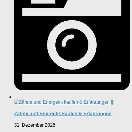
0
Zähne und Energetik kaufen & Erfahrungen
31. Dezember 2025