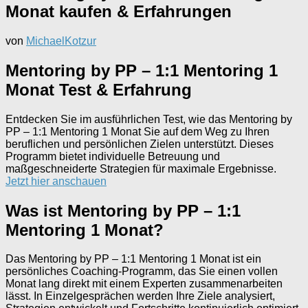
Monat kaufen & Erfahrungen
von
MichaelKotzur
Mentoring by PP – 1:1 Mentoring 1
Monat Test & Erfahrung
Entdecken Sie im ausführlichen Test, wie das Mentoring by
PP – 1:1 Mentoring 1 Monat Sie auf dem Weg zu Ihren
beruflichen und persönlichen Zielen unterstützt. Dieses
Programm bietet individuelle Betreuung und
maßgeschneiderte Strategien für maximale Ergebnisse.
Jetzt hier anschauen
Was ist Mentoring by PP – 1:1
Mentoring 1 Monat?
Das Mentoring by PP – 1:1 Mentoring 1 Monat ist ein
persönliches Coaching-Programm, das Sie einen vollen
Monat lang direkt mit einem Experten zusammenarbeiten
lässt. In Einzelgesprächen werden Ihre Ziele analysiert,