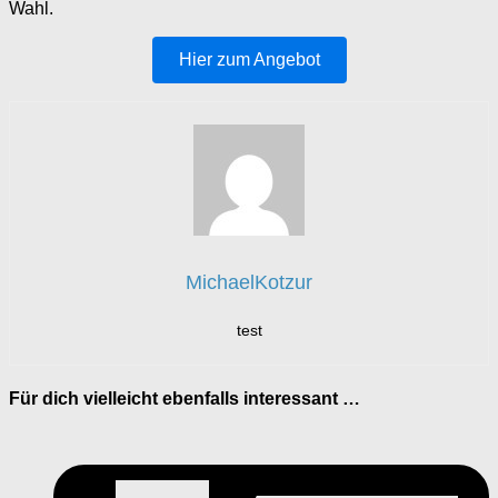
Wahl.
Hier zum Angebot
MichaelKotzur
test
Für dich vielleicht ebenfalls interessant …