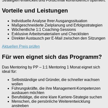
Strategien entwickelt und Fortschritte kontinuierlich optimiert.
Vorteile und Leistungen
Individuelle Analyse Ihrer Ausgangssituation
Maßgeschneiderte Zielplanung und Erfolgsstrategien
Wöchentliche 1:1 Coaching-Sessions
Exklusive Arbeitsmaterialien und Checklisten
Direkter Austausch per E-Mail zwischen den Sitzungen
Aktuellen Preis prüfen
Für wen eignet sich das Programm?
Das Mentoring by PP – 1:1 Mentoring 1 Monat eignet sich
ideal für:
Selbstständige und Gründer, die schneller wachsen
wollen
Führungskräfte, die ihre Management-Kompetenzen
ausbauen möchten
Berufstätige, die eine klare Karriere-Strategie suchen
Menschen, die persönliche Weiterentwicklung
anstreben