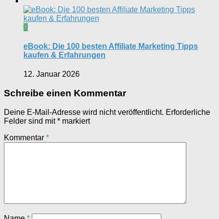
0
eBook: Die 100 besten Affiliate Marketing Tipps
kaufen & Erfahrungen
12. Januar 2026
Schreibe einen Kommentar
Deine E-Mail-Adresse wird nicht veröffentlicht.
Erforderliche
Felder sind mit
*
markiert
Kommentar
*
Name
*