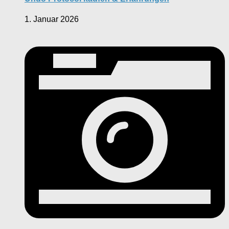
1. Januar 2026