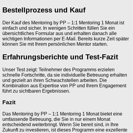
Bestellprozess und Kauf
Der Kauf des Mentoring by PP – 1:1 Mentoring 1 Monat ist
einfach und sicher. In wenigen Schritten füllen Sie ein
übersichtliches Formular aus und erhalten danach alle
wichtigen Informationen per E-Mail. Bereits kurze Zeit später
können Sie mit Ihrem persönlichen Mentor starten.
Erfahrungsberichte und Test-Fazit
Unser Test zeigt: Teilnehmer des Programms erzielen
schnelle Fortschritte, da sie individuelle Betreuung erhalten
und gezielt an ihren Schwachstellen arbeiten. Die
Kombination aus Expertise von PP und Ihrem Engagement
führt zu sichtbaren Ergebnissen.
Fazit
Das Mentoring by PP – 1:1 Mentoring 1 Monat bietet eine
umfassende Betreuung, die Sie in nur einem Monat
entscheidend weiterbringt. Wenn Sie bereit sind, in Ihre
Zukunft zu investieren, ist dieses Programm eine exzellente