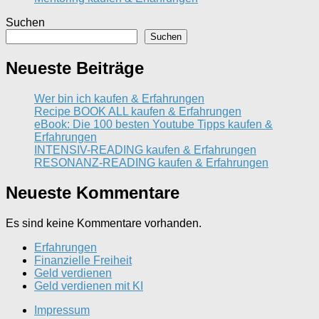
Suchen
Suchen
Neueste Beiträge
Wer bin ich kaufen & Erfahrungen
Recipe BOOK ALL kaufen & Erfahrungen
eBook: Die 100 besten Youtube Tipps kaufen &
Erfahrungen
INTENSIV-READING kaufen & Erfahrungen
RESONANZ-READING kaufen & Erfahrungen
Neueste Kommentare
Es sind keine Kommentare vorhanden.
Erfahrungen
Finanzielle Freiheit
Geld verdienen
Geld verdienen mit KI
Impressum