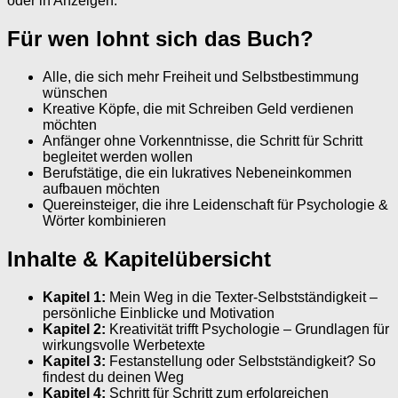
oder in Anzeigen.
Für wen lohnt sich das Buch?
Alle, die sich mehr Freiheit und Selbstbestimmung
wünschen
Kreative Köpfe, die mit Schreiben Geld verdienen
möchten
Anfänger ohne Vorkenntnisse, die Schritt für Schritt
begleitet werden wollen
Berufstätige, die ein lukratives Nebeneinkommen
aufbauen möchten
Quereinsteiger, die ihre Leidenschaft für Psychologie &
Wörter kombinieren
Inhalte & Kapitelübersicht
Kapitel 1:
Mein Weg in die Texter-Selbstständigkeit –
persönliche Einblicke und Motivation
Kapitel 2:
Kreativität trifft Psychologie – Grundlagen für
wirkungsvolle Werbetexte
Kapitel 3:
Festanstellung oder Selbstständigkeit? So
findest du deinen Weg
Kapitel 4:
Schritt für Schritt zum erfolgreichen