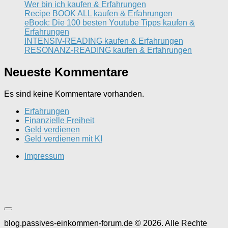
Wer bin ich kaufen & Erfahrungen
Recipe BOOK ALL kaufen & Erfahrungen
eBook: Die 100 besten Youtube Tipps kaufen &
Erfahrungen
INTENSIV-READING kaufen & Erfahrungen
RESONANZ-READING kaufen & Erfahrungen
Neueste Kommentare
Es sind keine Kommentare vorhanden.
Erfahrungen
Finanzielle Freiheit
Geld verdienen
Geld verdienen mit KI
Impressum
blog.passives-einkommen-forum.de © 2026. Alle Rechte