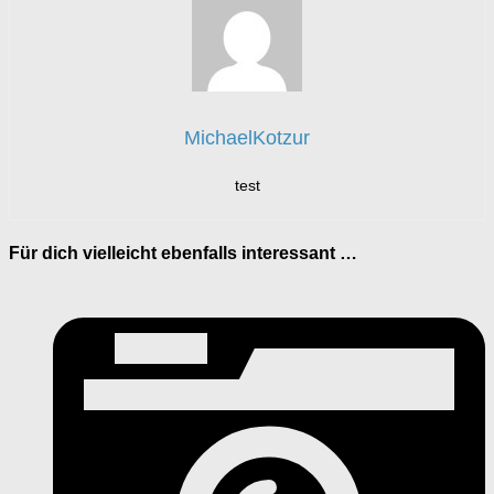
MichaelKotzur
test
Für dich vielleicht ebenfalls interessant …