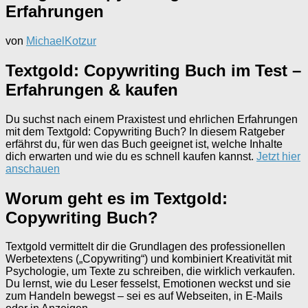
Erfahrungen
von
MichaelKotzur
Textgold: Copywriting Buch im Test –
Erfahrungen & kaufen
Du suchst nach einem Praxistest und ehrlichen Erfahrungen
mit dem Textgold: Copywriting Buch? In diesem Ratgeber
erfährst du, für wen das Buch geeignet ist, welche Inhalte
dich erwarten und wie du es schnell kaufen kannst.
Jetzt hier
anschauen
Worum geht es im Textgold:
Copywriting Buch?
Textgold vermittelt dir die Grundlagen des professionellen
Werbetextens („Copywriting“) und kombiniert Kreativität mit
Psychologie, um Texte zu schreiben, die wirklich verkaufen.
Du lernst, wie du Leser fesselst, Emotionen weckst und sie
zum Handeln bewegst – sei es auf Webseiten, in E-Mails