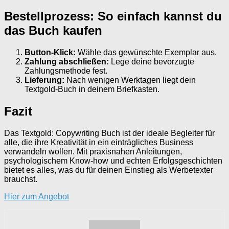
Bestellprozess: So einfach kannst du
das Buch kaufen
Button-Klick:
Wähle das gewünschte Exemplar aus.
Zahlung abschließen:
Lege deine bevorzugte
Zahlungsmethode fest.
Lieferung:
Nach wenigen Werktagen liegt dein
Textgold-Buch in deinem Briefkasten.
Fazit
Das Textgold: Copywriting Buch ist der ideale Begleiter für
alle, die ihre Kreativität in ein einträgliches Business
verwandeln wollen. Mit praxisnahen Anleitungen,
psychologischem Know-how und echten Erfolgsgeschichten
bietet es alles, was du für deinen Einstieg als Werbetexter
brauchst.
Hier zum Angebot